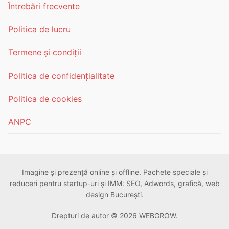
Întrebări frecvente
Politica de lucru
Termene și condiții
Politica de confidențialitate
Politica de cookies
ANPC
Imagine și prezență online și offline. Pachete speciale și
reduceri pentru startup-uri și IMM: SEO, Adwords, grafică, web
design București.
Drepturi de autor © 2026 WEBGROW.