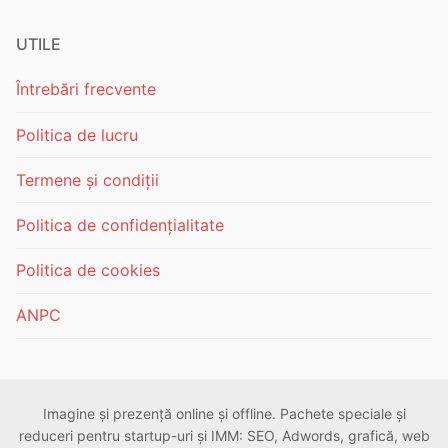
UTILE
Întrebări frecvente
Politica de lucru
Termene și condiții
Politica de confidențialitate
Politica de cookies
ANPC
Imagine și prezență online și offline. Pachete speciale și
reduceri pentru startup-uri și IMM: SEO, Adwords, grafică, web