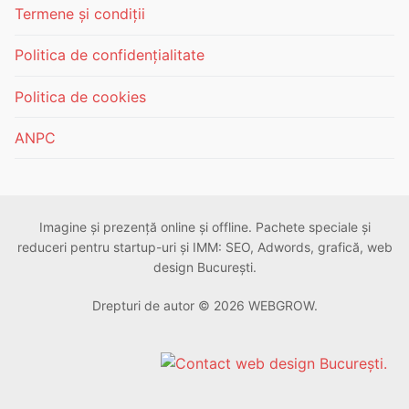
Termene și condiții
Politica de confidențialitate
Politica de cookies
ANPC
Imagine și prezență online și offline. Pachete speciale și
reduceri pentru startup-uri și IMM: SEO, Adwords, grafică, web
design București.
Drepturi de autor © 2026 WEBGROW.