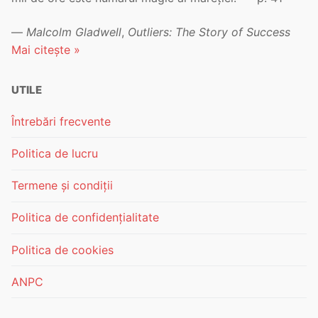
—
Malcolm Gladwell
,
Outliers: The Story of Success
Mai citește »
UTILE
Întrebări frecvente
Politica de lucru
Termene și condiții
Politica de confidențialitate
Politica de cookies
ANPC