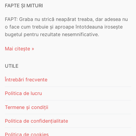
FAPTE ȘI MITURI
FAPT: Graba nu strică neapărat treaba, dar adesea nu
o face cum trebuie și aproape întotdeauna irosește
bugetul pentru rezultate nesemnificative.
Mai citește »
UTILE
Întrebări frecvente
Politica de lucru
Termene și condiții
Politica de confidențialitate
Politica de cookies