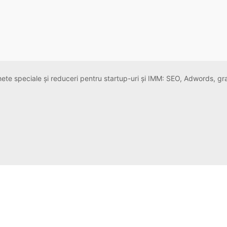
chete speciale și reduceri pentru startup-uri și IMM: SEO, Adwords, g