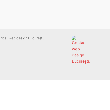
rafică, web design București.