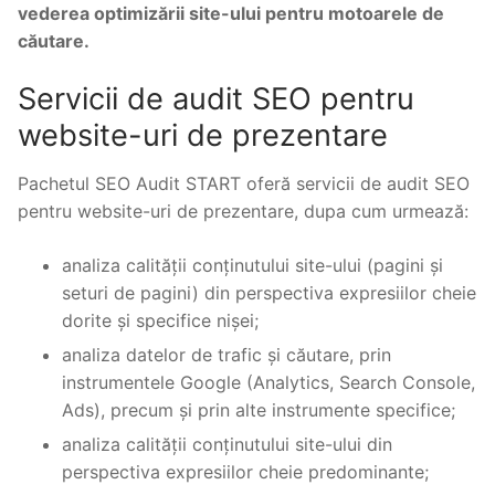
vederea optimizării site-ului pentru motoarele de
căutare.
Servicii de audit SEO pentru
website-uri de prezentare
Pachetul SEO Audit START oferă servicii de audit SEO
pentru website-uri de prezentare, dupa cum urmează:
analiza calității conținutului site-ului (pagini și
seturi de pagini) din perspectiva expresiilor cheie
dorite și specifice nișei;
analiza datelor de trafic și căutare, prin
instrumentele Google (Analytics, Search Console,
Ads), precum și prin alte instrumente specifice;
analiza calității conținutului site-ului din
perspectiva expresiilor cheie predominante;