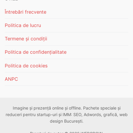
Întrebări frecvente
Politica de lucru
Termene și condiții
Politica de confidențialitate
Politica de cookies
ANPC
Imagine și prezență online și offline. Pachete speciale și
reduceri pentru startup-uri și IMM: SEO, Adwords, grafică, web
design București.