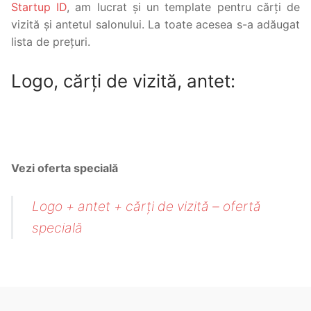
Startup ID
, am lucrat și un template pentru cărți de
vizită și antetul salonului. La toate acesea s-a adăugat
lista de prețuri.
Logo, cărți de vizită, antet:
Vezi oferta specială
Logo + antet + cărți de vizită – ofertă
specială