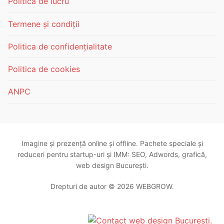
Politica de lucru
Termene și condiții
Politica de confidențialitate
Politica de cookies
ANPC
Imagine și prezență online și offline. Pachete speciale și
reduceri pentru startup-uri și IMM: SEO, Adwords, grafică,
web design București.
Drepturi de autor © 2026 WEBGROW.