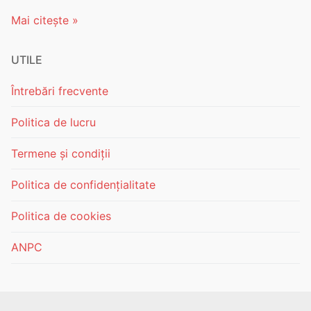
Mai citește »
UTILE
Întrebări frecvente
Politica de lucru
Termene și condiții
Politica de confidențialitate
Politica de cookies
ANPC