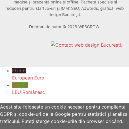
Imagine și prezență online și offline. Pachete speciale și
reduceri pentru startup-uri și IMM: SEO, Adwords, grafică, web
design București.
Drepturi de autor © 2026 WEBGROW.
EUR €
European Euro
RON lei
LEU Românesc
Acest site foloseste un cookie necesar pentru complianța
GDPR și cookie-uri de la Google pentru statistici și analiza
traficului. Puteți șterge cookie-urile din browser oricând.