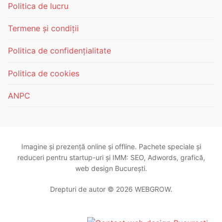
Politica de lucru
Termene și condiții
Politica de confidențialitate
Politica de cookies
ANPC
Imagine și prezență online și offline. Pachete speciale și
reduceri pentru startup-uri și IMM: SEO, Adwords, grafică,
web design București.
Drepturi de autor © 2026 WEBGROW.