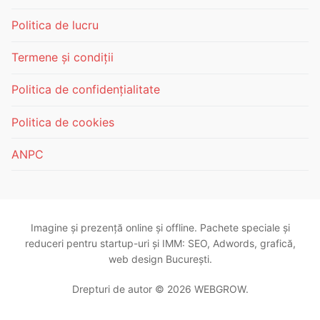
Politica de lucru
Termene și condiții
Politica de confidențialitate
Politica de cookies
ANPC
Imagine și prezență online și offline. Pachete speciale și
reduceri pentru startup-uri și IMM: SEO, Adwords, grafică,
web design București.
Drepturi de autor © 2026 WEBGROW.