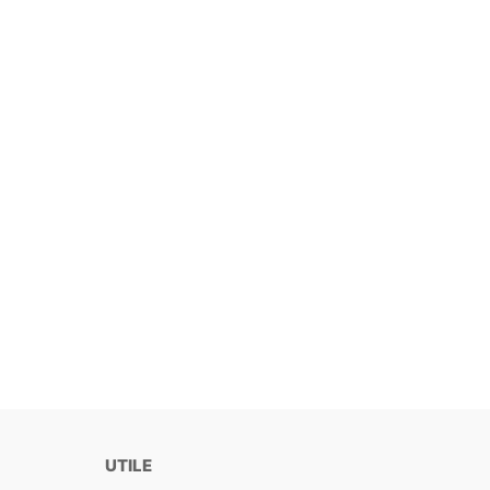
UTILE