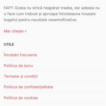
FAPT: Graba nu strică neapărat treaba, dar adesea nu
o face cum trebuie și aproape întotdeauna irosește
bugetul pentru rezultate nesemnificative.
Mai citește »
UTILE
Întrebări frecvente
Politica de lucru
Termene și condiții
Politica de confidențialitate
Politica de cookies