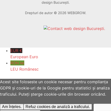
design București.
Drepturi de autor © 2026 WEBGROW.
EUR €
European Euro
RON lei
LEU Românesc
Acest site foloseste un cookie necesar pentru complianța
GDPR și cookie-uri de la Google pentru statistici și analiza
traficului. Puteți șterge cookie-urile din browser oricând.
Am înțeles.
Refuz cookies de analiză a traficului.