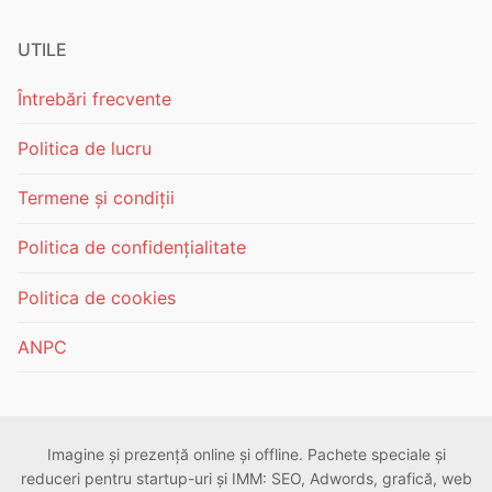
UTILE
Întrebări frecvente
Politica de lucru
Termene și condiții
Politica de confidențialitate
Politica de cookies
ANPC
Imagine și prezență online și offline. Pachete speciale și
reduceri pentru startup-uri și IMM: SEO, Adwords, grafică, web