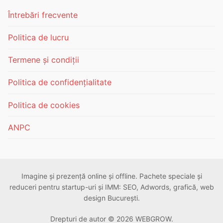
Întrebări frecvente
Politica de lucru
Termene și condiții
Politica de confidențialitate
Politica de cookies
ANPC
Imagine și prezență online și offline. Pachete speciale și
reduceri pentru startup-uri și IMM: SEO, Adwords, grafică, web
design București.
Drepturi de autor © 2026 WEBGROW.