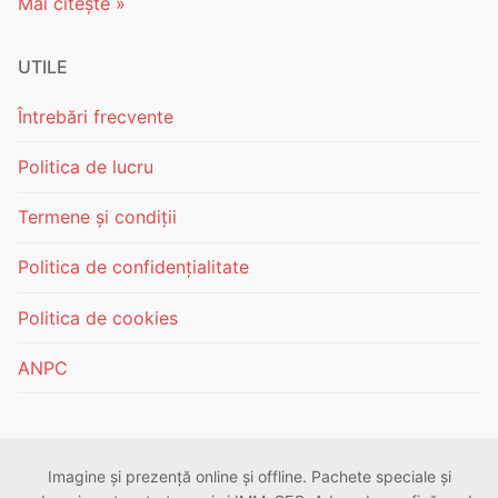
Mai citește »
UTILE
Întrebări frecvente
Politica de lucru
Termene și condiții
Politica de confidențialitate
Politica de cookies
ANPC
Imagine și prezență online și offline. Pachete speciale și