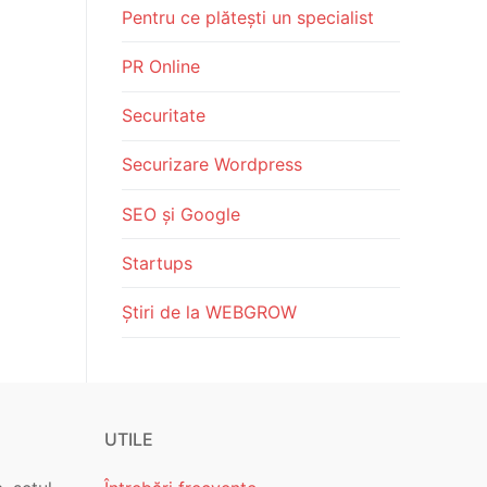
Pentru ce plătești un specialist
PR Online
Securitate
Securizare Wordpress
SEO și Google
Startups
Știri de la WEBGROW
UTILE