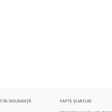
I ÎN SIGURANȚĂ
FAPTE ȘI MITURI